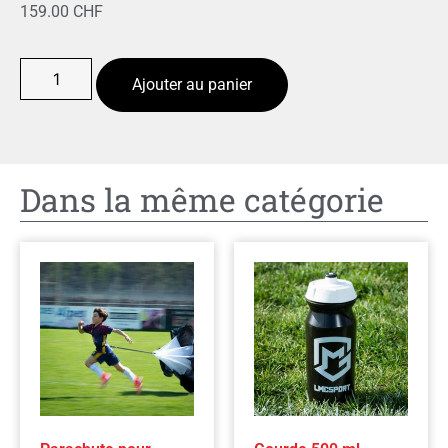
159.00
CHF
Ajouter au panier
Dans la même catégorie