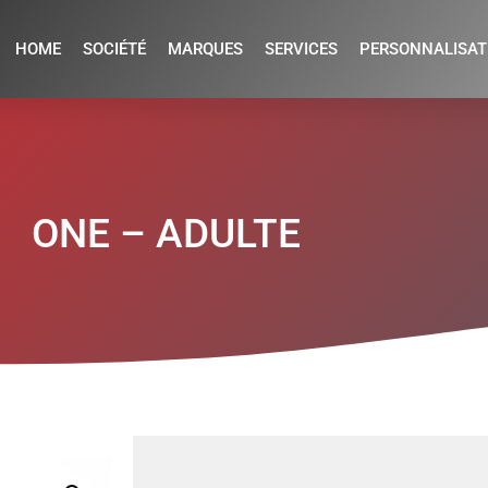
HOME
SOCIÉTÉ
MARQUES
SERVICES
PERSONNALISAT
ONE – ADULTE