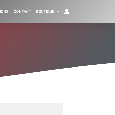
IONS
CONTACT
BOUTIQUE