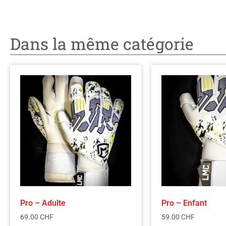
Dans la même catégorie
Pro – Adulte
Pro – Enfant
69.00
CHF
59.00
CHF