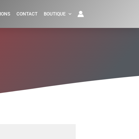
IONS
CONTACT
BOUTIQUE