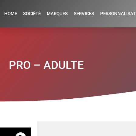
HOME
SOCIÉTÉ
MARQUES
SERVICES
PERSONNALISAT
PRO – ADULTE